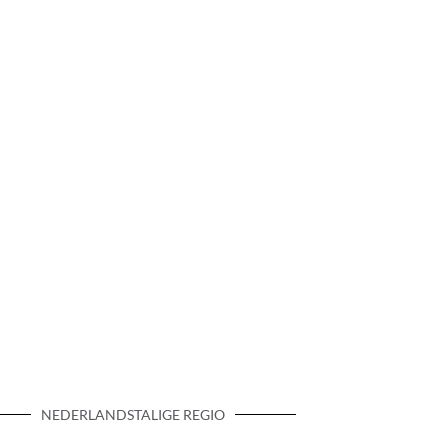
NEDERLANDSTALIGE REGIO