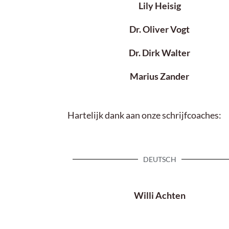
Lily Heisig
Dr. Oliver Vogt
Dr. Dirk Walter
Marius Zander
Hartelijk dank aan onze schrijfcoaches:
DEUTSCH
Willi Achten