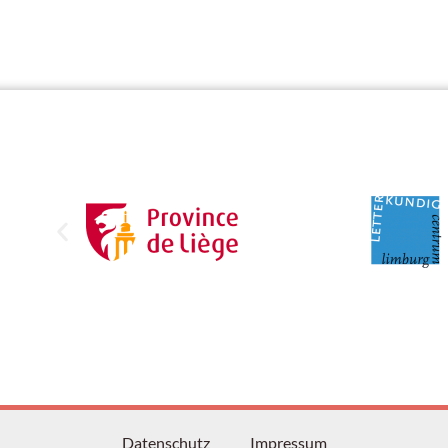
Datenschutz
Impressum