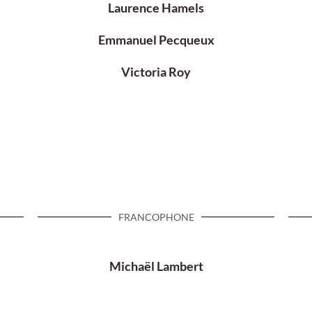
Laurence Hamels
Emmanuel Pecqueux
Victoria Roy
FRANCOPHONE
Michaël Lambert