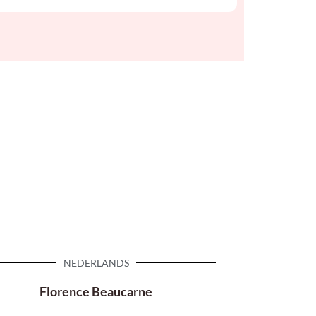
NEDERLANDS
Florence Beaucarne