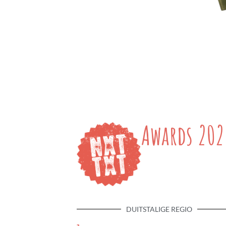
Awards 202
DUITSTALIGE REGIO