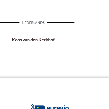
NEDERLANDS
Koos van den Kerkhof