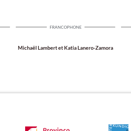
FRANCOPHONE
Michaël Lambert et Katia Lanero-Zamora