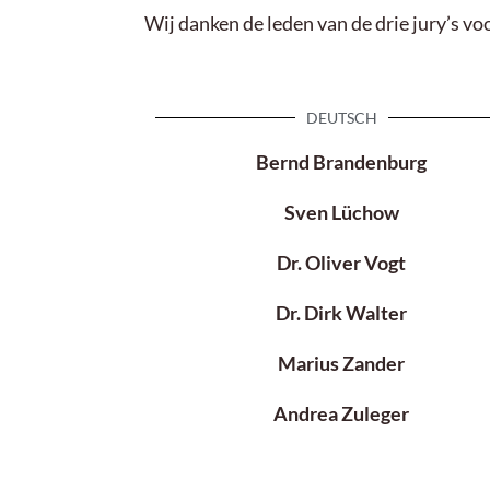
Wij danken de leden van de drie jury’s v
DEUTSCH
Bernd Brandenburg
Sven Lüchow
Dr. Oliver Vogt
Dr. Dirk Walter
Marius Zander
Andrea Zuleger