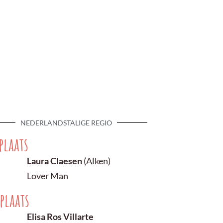
NEDERLANDSTALIGE REGIO
plaats
Laura Claesen
(Alken)
Lover Man
plaats
Elisa Ros Villarte